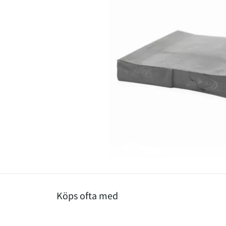
Köps ofta med