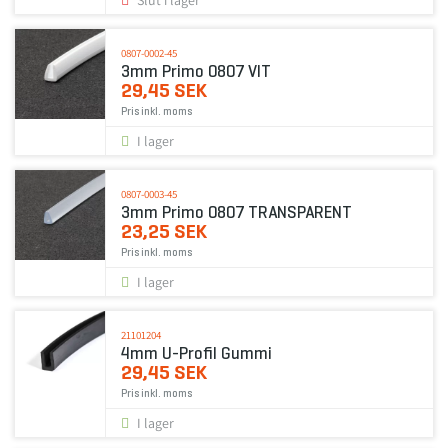
Slut i lager
0807-0002-45
3mm Primo 0807 VIT
29,45 SEK
Pris inkl. moms
I lager
0807-0003-45
3mm Primo 0807 TRANSPARENT
23,25 SEK
Pris inkl. moms
I lager
21101204
4mm U-Profil Gummi
29,45 SEK
Pris inkl. moms
I lager