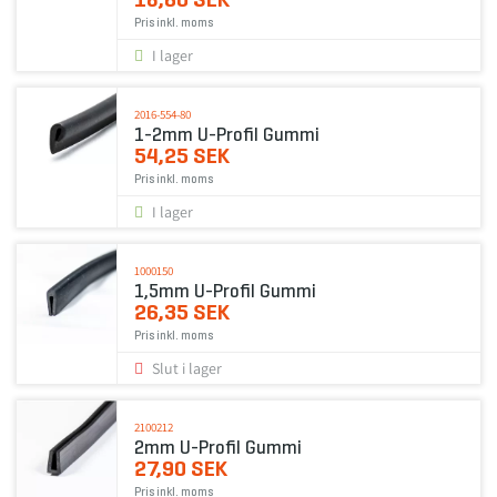
Pris inkl. moms
I lager
2016-554-80
1-2mm U-Profil Gummi
54,25 SEK
Pris inkl. moms
I lager
1000150
1,5mm U-Profil Gummi
26,35 SEK
Pris inkl. moms
Slut i lager
2100212
2mm U-Profil Gummi
27,90 SEK
Pris inkl. moms