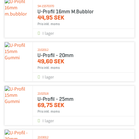
54-15570370
U-Profil 16mm M.bubblor
44,95 SEK
Pris inkl. moms
I lager
2102012
U-Profil - 20mm
49,60 SEK
Pris inkl. moms
I lager
2102518
U-Profil - 25mm
69,75 SEK
Pris inkl. moms
I lager
2103012