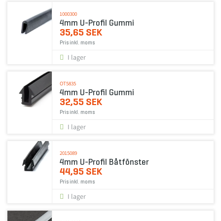
1000300
4mm U-Profil Gummi
35,65 SEK
Pris inkl. moms
I lager
OT5835
4mm U-Profil Gummi
32,55 SEK
Pris inkl. moms
I lager
2015089
4mm U-Profil Båtfönster
44,95 SEK
Pris inkl. moms
I lager