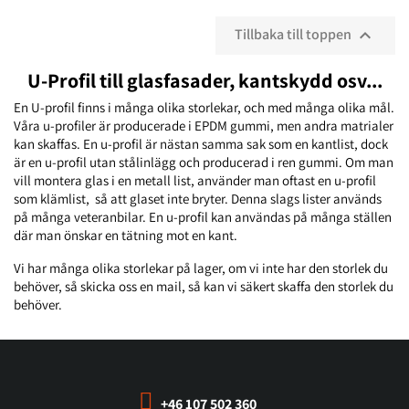
Tillbaka till toppen

U-Profil till glasfasader, kantskydd osv...
En U-profil finns i många olika storlekar, och med många olika mål.
Våra u-profiler är producerade i EPDM gummi, men andra matrialer
kan skaffas. En u-profil är nästan samma sak som en kantlist, dock
är en u-profil utan stålinlägg och producerad i ren gummi. Om man
vill montera glas i en metall list, använder man oftast en u-profil
som klämlist, så att glaset inte bryter. Denna slags lister används
på många veteranbilar. En u-profil kan användas på många ställen
där man önskar en tätning mot en kant.
Vi har många olika storlekar på lager, om vi inte har den storlek du
behöver, så skicka oss en mail, så kan vi säkert skaffa den storlek du
behöver.
+46 107 502 360