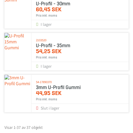
U-Profil - 30mm
60,45 SEK
Pris inkl. moms
I lager
2103520
U-Profil - 35mm
54,25 SEK
Pris inkl. moms
I lager
54-17890370
3mm U-Profil Gummi
44,95 SEK
Pris inkl. moms
Slut i lager
Visar 1-37 av 37 objekt