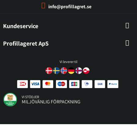
info@profillagret.se
Kundeservice
Profillageret ApS
Vi leverer til
VI STÖDJER
MILJÖVÄNLIG FÖRPACKNING