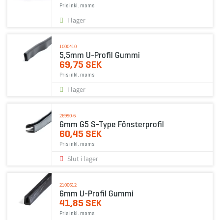
Pris inkl. moms
I lager
1000410
5,5mm U-Profil Gummi
69,75 SEK
Pris inkl. moms
I lager
26990-6
6mm G5 S-Type Fönsterprofil
60,45 SEK
Pris inkl. moms
Slut i lager
2100612
6mm U-Profil Gummi
41,85 SEK
Pris inkl. moms