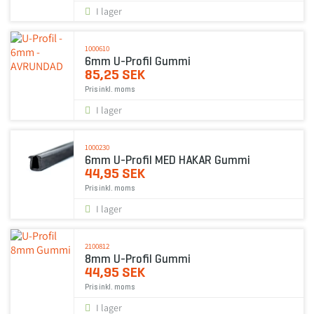
I lager
1000610
6mm U-Profil Gummi
85,25 SEK
Pris inkl. moms
I lager
1000230
6mm U-Profil MED HAKAR Gummi
44,95 SEK
Pris inkl. moms
I lager
2100812
8mm U-Profil Gummi
44,95 SEK
Pris inkl. moms
I lager