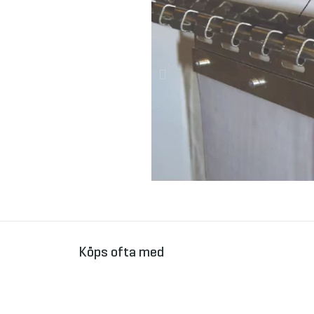
Köps ofta med