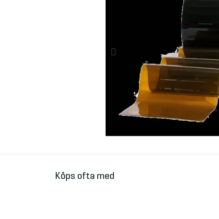
Köps ofta med