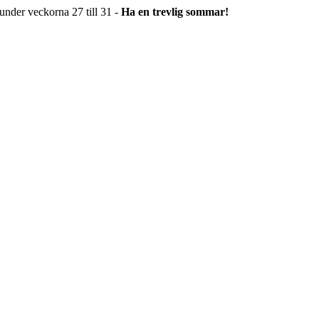
under veckorna 27 till 31 -
Ha en trevlig sommar!