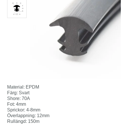
Material: EPDM
Färg: Svart
Shore: 70A
Fot: 4mm
Sprickor: 4-8mm
Överlappning: 12mm
Rullängd: 150m